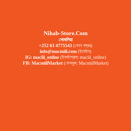
Nihab-Store.com
সোমালিয়া
+252 63 4775543
(ফোন নম্বর)
info@macmiil.com
(ইমেইল)
IG: maciil_online
(ইনস্টাগ্রাম: maciil_online)
FB: MacmiilMarket
(ফেসবুক: MacmiilMarket)