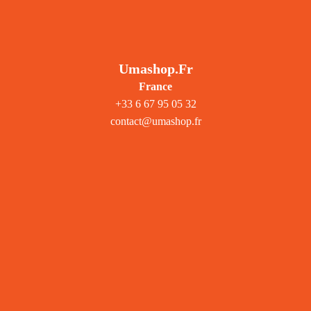
Umashop.fr
France
+33 6 67 95 05 32
contact@umashop.fr