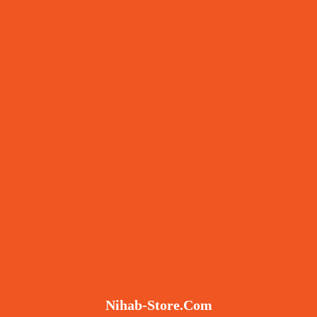
Nihab-Store.com