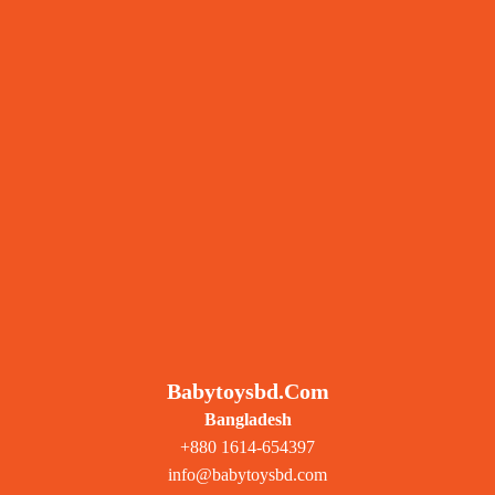
Babytoysbd.com
Bangladesh
+880 1614-654397
info@babytoysbd.com