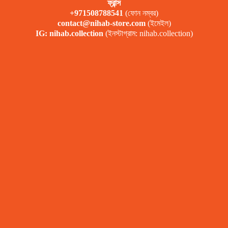
ফ্রান্স
+971508788541
(ফোন নম্বর)
contact@nihab-store.com
(ইমেইল)
IG: nihab.collection
(ইনস্টাগ্রাম: nihab.collection)