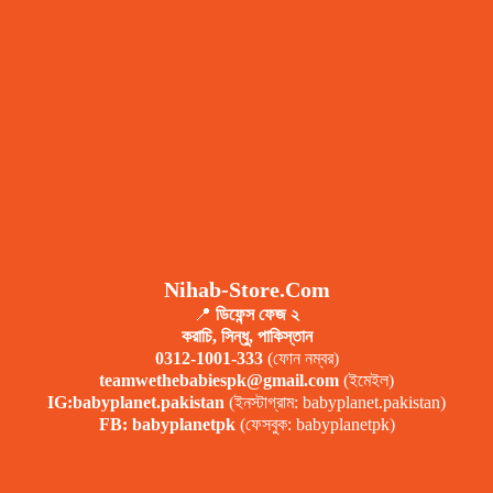
Nihab-Store.com
📍
ডিফেন্স ফেজ ২
করাচি, সিন্ধু, পাকিস্তান
0312-1001-333
(ফোন নম্বর)
teamwethebabiespk@gmail.com
(ইমেইল)
IG:
babyplanet.pakistan
(ইনস্টাগ্রাম: babyplanet.pakistan)
FB: babyplanetpk
(ফেসবুক: babyplanetpk)