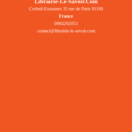
Librairie-Le-Savoir.com
Corbeil-Essonnes 35 rue de Paris 91100
France
0984292053
contact@librairie-le-savoir.com