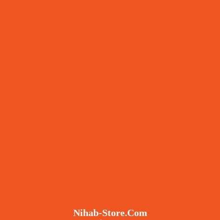
Nihab-Store.com