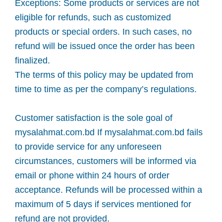
Exceptions: Some products or services are not
eligible for refunds, such as customized
products or special orders. In such cases, no
refund will be issued once the order has been
finalized.
The terms of this policy may be updated from
time to time as per the company’s regulations.
Customer satisfaction is the sole goal of
mysalahmat.com.bd If mysalahmat.com.bd fails
to provide service for any unforeseen
circumstances, customers will be informed via
email or phone within 24 hours of order
acceptance. Refunds will be processed within a
maximum of 5 days if services mentioned for
refund are not provided.