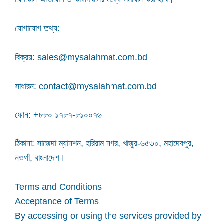
যোগাযোগ তথ্য:
বিক্রয়: sales@mysalahmat.com.bd
সাধারন: contact@mysalahmat.com.bd
ফোন: +৮৮০ ১৭৮৭-৮১০০৭৬
ঠিকানা: সাজেদা ম্যানশন, হরিরাম নগর, খাজুর-৬৫৩০, মহাদেবপুর,
নওগাঁ, বাংলাদেশ।
Terms and Conditions
Acceptance of Terms
By accessing or using the services provided by