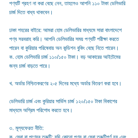
পণ্যটি গ্রহণ না করা বেছে নেন, তাহলেও আপনি ১১০ টাকা ডেলিভারি
চার্জ দিতে বাধ্য থাকবেন।
ঢাকা শহরের বাইরে: আমরা হোম ডেলিভারির মাধ্যমে সারা বাংলাদেশে
পণ্য সরবরাহ করি। আপনি ডেলিভারির সময় পণ্যটি পরীক্ষা করতে
পারেন বা কুরিয়ার পরিষেবায় অন কন্ডিশন বুকিং বেছে নিতে পারেন।
ক. হোম ডেলিভারি চার্জ ১১০/১৫০ টাকা। বড় আকারের আইটেমের
জন্য চার্জ বাড়তে পারে।
খ. অর্ডার নিশ্চিতকরণের ২-৫ দিনের মধ্যে অর্ডার বিতরণ করা হবে।
ডেলিভারি চার্জ এবং কুরিয়ার সার্ভিস চার্জ ১২০/১৫০ টাকা বিকাশের
মাধ্যমে অগ্রিম পরিশোধ করতে হবে।
৩. মূল্যফেরত নীতি:
ক. সেবা বা পণ্যের ত্রুটি: যদি কোনো পণ্য বা সেবা ত্রুটিপূর্ণ হয় এবং