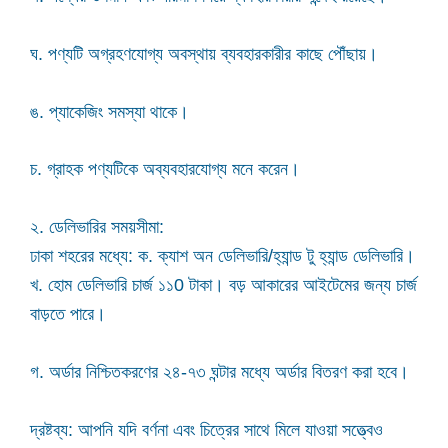
ঘ. পণ্যটি অগ্রহণযোগ্য অবস্থায় ব্যবহারকারীর কাছে পৌঁছায়।
ঙ. প্যাকেজিং সমস্যা থাকে।
চ. গ্রাহক পণ্যটিকে অব্যবহারযোগ্য মনে করেন।
২. ডেলিভারির সময়সীমা:
ঢাকা শহরের মধ্যে: ক. ক্যাশ অন ডেলিভারি/হ্যান্ড টু হ্যান্ড ডেলিভারি।
খ. হোম ডেলিভারি চার্জ ১১0 টাকা। বড় আকারের আইটেমের জন্য চার্জ
বাড়তে পারে।
গ. অর্ডার নিশ্চিতকরণের ২৪-৭৩ ঘন্টার মধ্যে অর্ডার বিতরণ করা হবে।
দ্রষ্টব্য: আপনি যদি বর্ণনা এবং চিত্রের সাথে মিলে যাওয়া সত্ত্বেও