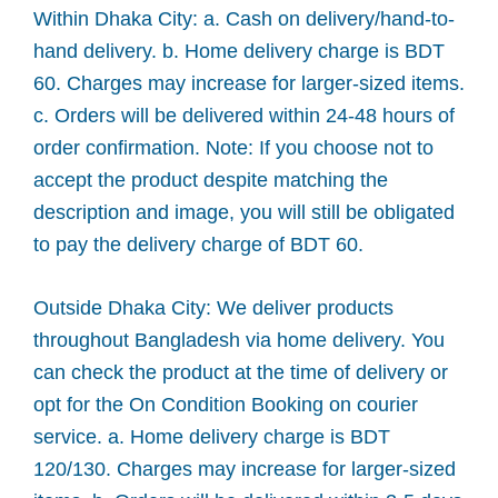
Within Dhaka City: a. Cash on delivery/hand-to-
hand delivery. b. Home delivery charge is BDT
60. Charges may increase for larger-sized items.
c. Orders will be delivered within 24-48 hours of
order confirmation. Note: If you choose not to
accept the product despite matching the
description and image, you will still be obligated
to pay the delivery charge of BDT 60.
Outside Dhaka City: We deliver products
throughout Bangladesh via home delivery. You
can check the product at the time of delivery or
opt for the On Condition Booking on courier
service. a. Home delivery charge is BDT
120/130. Charges may increase for larger-sized