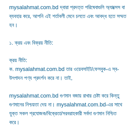
mysalahmat.com.bd দ্বারা প্রদত্ত পরিষেবাগুলি অ্যাক্সেস বা
ব্যবহার করে, আপনি এই শর্তাবলী মেনে চলতে এবং আবদ্ধ হতে সম্মত
হন।
১. ক্রয় এবং বিক্রয় নীতি:
ক্রয় নীতি:
ক. mysalahmat.com.bd তার ওয়েবসাইট/ফেসবুক-এ স্ব-
উৎপাদন পণ্য প্রদর্শন করে না। তাই,
mysalahmat.com.bd গুণমান বজায় রাখার চেষ্টা করে কিন্তু
গুণমানের নিশ্চয়তা দেয় না। mysalahmat.com.bd-এর সাথে
যুক্ত সকল প্রযোজক/বিক্রেতা/সরবরাহকারী সর্বদা গুণমান নিশ্চিত
করে।