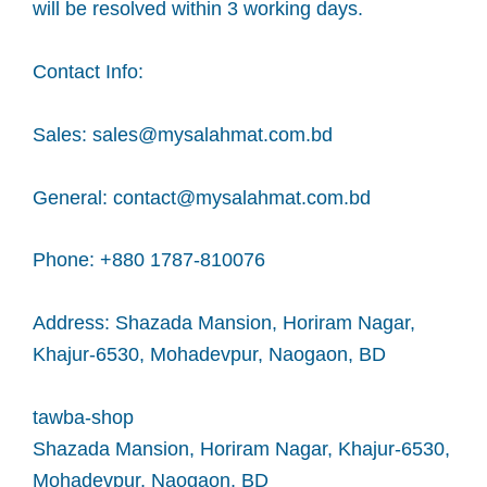
will be resolved within 3 working days.
Contact Info:
Sales: sales@mysalahmat.com.bd
General: contact@mysalahmat.com.bd
Phone: +880 1787-810076
Address: Shazada Mansion, Horiram Nagar,
Khajur-6530, Mohadevpur, Naogaon, BD
tawba-shop
Shazada Mansion, Horiram Nagar, Khajur-6530,
Mohadevpur, Naogaon, BD