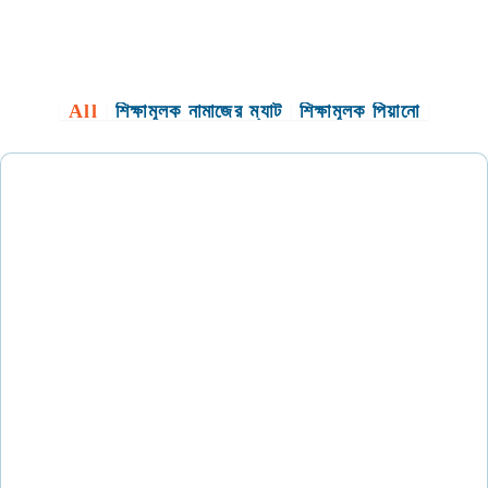
All
শিক্ষামূলক নামাজের ম্যাট
শিক্ষামূলক পিয়ানো