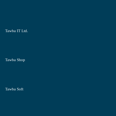
Tawba IT Ltd.
Tawba Shop
Tawba Soft