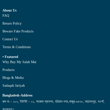
About Us
FAQ
Return Policy
Beware Fake Products
Contact Us
Terms & Conditions
• Featured
Why Buy My Salah Mat
Products
Blogs & Media
Sadaqah Jariyah
Bangladesh-Address
রুম নং – ১০২, ইউনিট – ০১, সাজেদা ম্যানশন, হরিরাম নগর,খাজুর-৬৫৩০, মহাদেবপুর, নওগাঁ,
বাংলাদেশ।